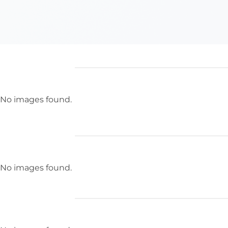
No images found.
No images found.