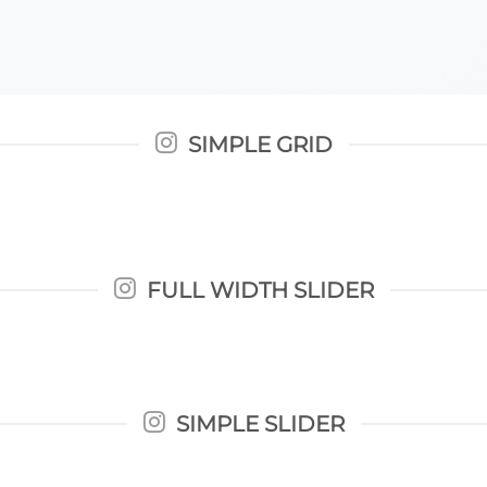
SIMPLE GRID
FULL WIDTH SLIDER
SIMPLE SLIDER