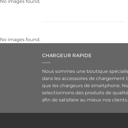
No images found.
No images found.
CHARGEUR RAPIDE
Nous sommes une boutique spéciali
dans les accessoires de chargement t
que les chargeurs de smartphone. N
selectionnons des produits de qualit
afin de satisfaire au mieux nos clients.