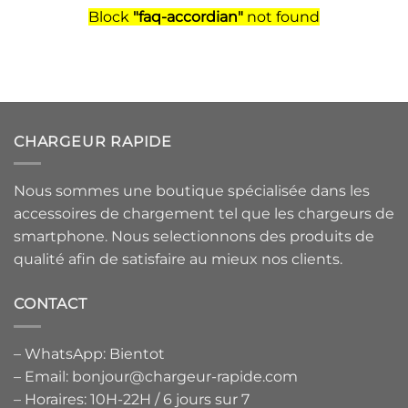
Block
"faq-accordian"
not found
CHARGEUR RAPIDE
Nous sommes une boutique spécialisée dans les
accessoires de chargement tel que les chargeurs de
smartphone. Nous selectionnons des produits de
qualité afin de satisfaire au mieux nos clients.
CONTACT
– WhatsApp: Bientot
– Email: bonjour@chargeur-rapide.com
– Horaires: 10H-22H / 6 jours sur 7