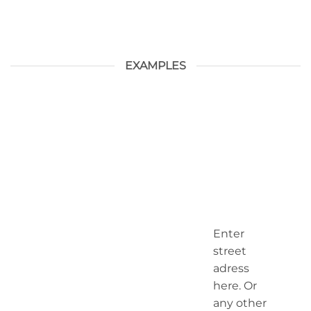
EXAMPLES
Enter
street
adress
here. Or
any other