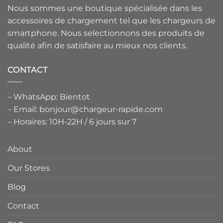
Nous sommes une boutique spécialisée dans les
accessoires de chargement tel que les chargeurs de
smartphone. Nous selectionnons des produits de
qualité afin de satisfaire au mieux nos clients.
CONTACT
– WhatsApp: Bientot
– Email: bonjour@chargeur-rapide.com
– Horaires: 10H-22H / 6 jours sur 7
About
Our Stores
Blog
Contact