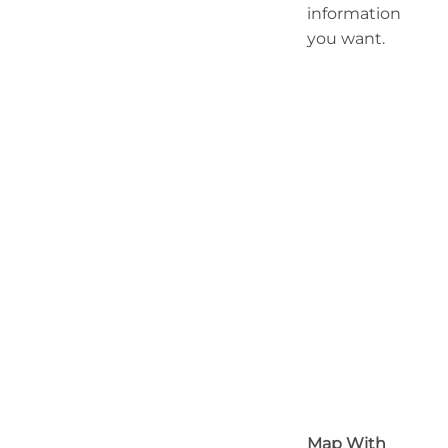
information
you want.
Map With