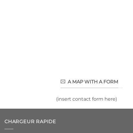
A MAP WITH A FORM
(insert contact form here)
CHARGEUR RAPIDE