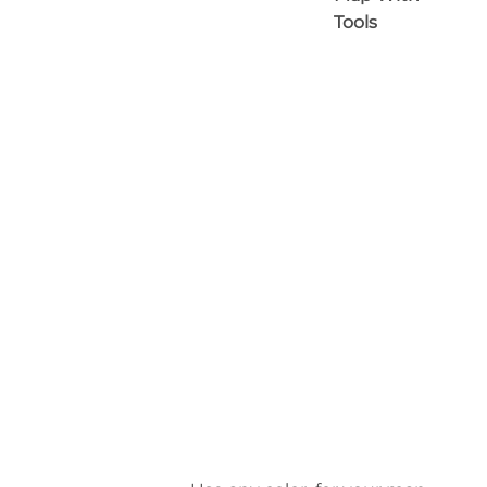
Tools