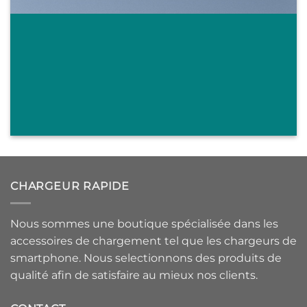
CHARGEUR RAPIDE
Nous sommes une boutique spécialisée dans les
accessoires de chargement tel que les chargeurs de
smartphone. Nous selectionnons des produits de
qualité afin de satisfaire au mieux nos clients.