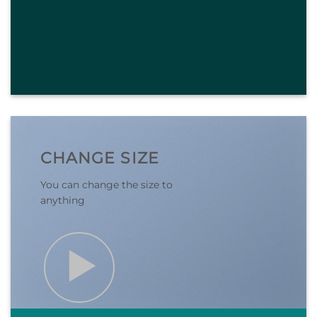
CHANGE SIZE
You can change the size to
anything