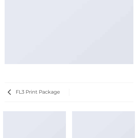
FL3 Print Package