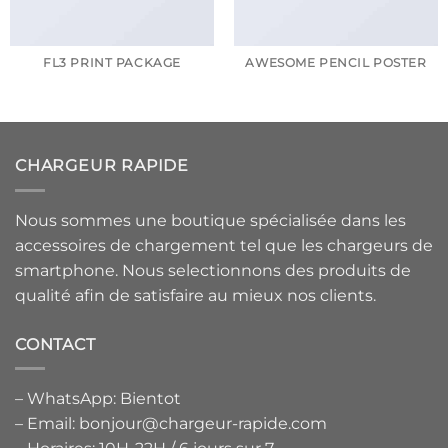
FL3 PRINT PACKAGE
AWESOME PENCIL POSTER
CHARGEUR RAPIDE
Nous sommes une boutique spécialisée dans les
accessoires de chargement tel que les chargeurs de
smartphone. Nous selectionnons des produits de
qualité afin de satisfaire au mieux nos clients.
CONTACT
– WhatsApp: Bientot
– Email: bonjour@chargeur-rapide.com