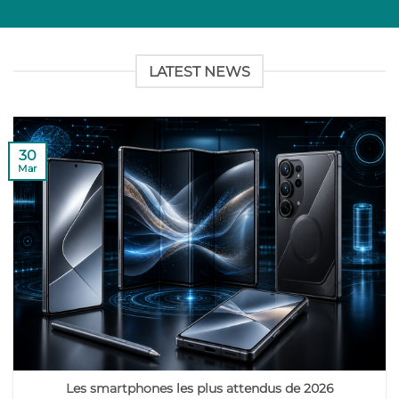
LATEST NEWS
30
Mar
Les smartphones les plus attendus de 2026