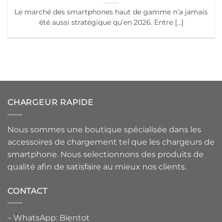
Le marché des smartphones haut de gamme n’a jamais
été aussi stratégique qu’en 2026. Entre [...]
CHARGEUR RAPIDE
Nous sommes une boutique spécialisée dans les
accessoires de chargement tel que les chargeurs de
smartphone. Nous selectionnons des produits de
qualité afin de satisfaire au mieux nos clients.
CONTACT
– WhatsApp: Bientot