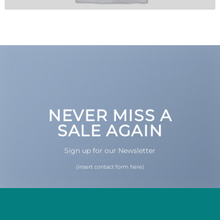
NEVER MISS A
SALE AGAIN
Sign up for our Newsletter
(insert contact form here)