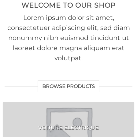
WELCOME TO OUR SHOP
Lorem ipsum dolor sit amet,
consectetuer adipiscing elit, sed diam
nonummy nibh euismod tincidunt ut
laoreet dolore magna aliquam erat
volutpat.
BROWSE PRODUCTS
VOITURE ELECTRIQUE