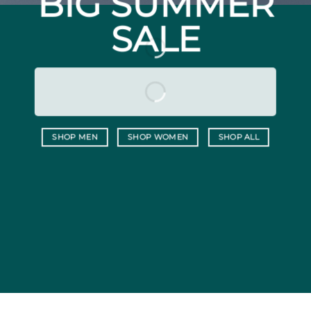
BIG SUMMER
SALE
SHOP MEN
SHOP WOMEN
SHOP ALL