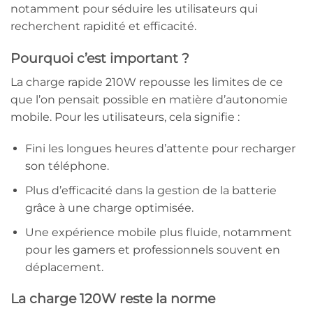
notamment pour séduire les utilisateurs qui
recherchent rapidité et efficacité.
Pourquoi c’est important ?
La charge rapide 210W repousse les limites de ce
que l’on pensait possible en matière d’autonomie
mobile. Pour les utilisateurs, cela signifie :
Fini les longues heures d’attente pour recharger
son téléphone.
Plus d’efficacité dans la gestion de la batterie
grâce à une charge optimisée.
Une expérience mobile plus fluide, notamment
pour les gamers et professionnels souvent en
déplacement.
La charge 120W reste la norme