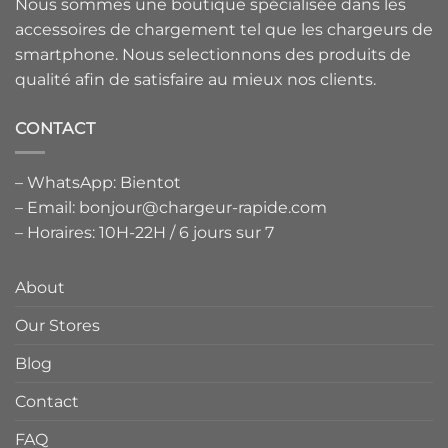
Nous sommes une boutique spécialisée dans les
accessoires de chargement tel que les chargeurs de
smartphone. Nous selectionnons des produits de
qualité afin de satisfaire au mieux nos clients.
CONTACT
– WhatsApp: Bientot
– Email: bonjour@chargeur-rapide.com
– Horaires: 10H-22H / 6 jours sur 7
About
Our Stores
Blog
Contact
FAQ