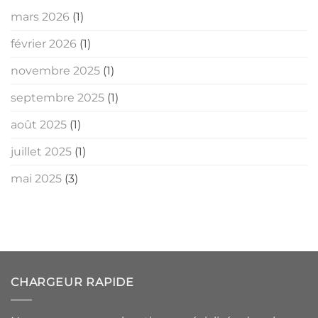
mars 2026
(1)
février 2026
(1)
novembre 2025
(1)
septembre 2025
(1)
août 2025
(1)
juillet 2025
(1)
mai 2025
(3)
CHARGEUR RAPIDE