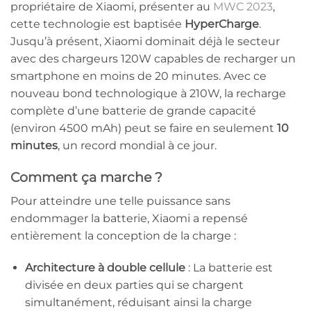
propriétaire de Xiaomi, présenter au
MWC 2023
,
cette technologie est baptisée
HyperCharge
.
Jusqu’à présent, Xiaomi dominait déjà le secteur
avec des chargeurs 120W capables de recharger un
smartphone en moins de 20 minutes. Avec ce
nouveau bond technologique à 210W, la recharge
complète d’une batterie de grande capacité
(environ 4500 mAh) peut se faire en seulement
10
minutes
, un record mondial à ce jour.
Comment ça marche ?
Pour atteindre une telle puissance sans
endommager la batterie, Xiaomi a repensé
entièrement la conception de la charge :
Architecture à double cellule
: La batterie est
divisée en deux parties qui se chargent
simultanément, réduisant ainsi la charge