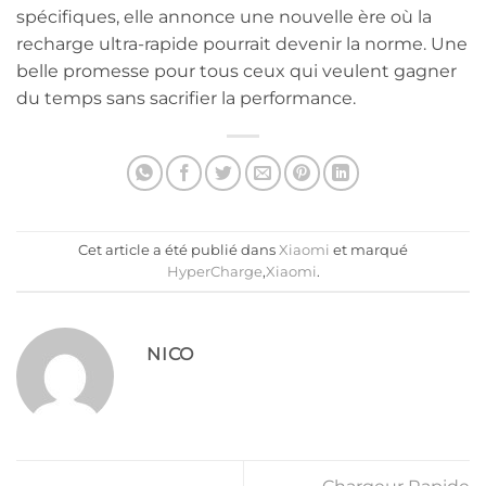
spécifiques, elle annonce une nouvelle ère où la
recharge ultra-rapide pourrait devenir la norme. Une
belle promesse pour tous ceux qui veulent gagner
du temps sans sacrifier la performance.
Cet article a été publié dans
Xiaomi
et marqué
HyperCharge
,
Xiaomi
.
NICO