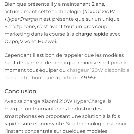
Bien que présenté il y a maintenant 2 ans,
actuellement cette technologie (
Xiaomi 210W
HyperCharge
) n’est présente que sur un unique
Smartphone, c’est avant tout un gros coup
marketing dans la course à la
charge rapide
avec
Oppo, Vivo et Huawei.
Cependant il est bon de rappeler que les modèles
haut de gamme de là marque chinoise sont pour le
moment tous équiper du
chargeur 120W disponible
dans notre boutique
à partir de 49.95€.
Conclusion
Avec sa charge Xiaomi 210W HyperCharge, la
marque un tournant dans l’industrie des
smartphones en proposant une solution à la fois
rapide, sûre et innovante. Si la technologie est pour
l’instant concentrée sur quelques modèles