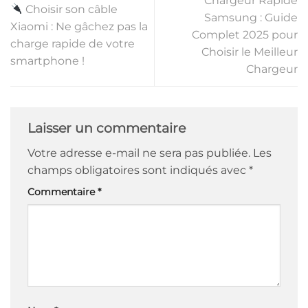
Chargeur Rapide
Choisir son câble
Samsung : Guide
Xiaomi : Ne gâchez pas la
Complet 2025 pour
charge rapide de votre
Choisir le Meilleur
smartphone !
Chargeur
Laisser un commentaire
Votre adresse e-mail ne sera pas publiée.
Les
champs obligatoires sont indiqués avec
*
Commentaire
*