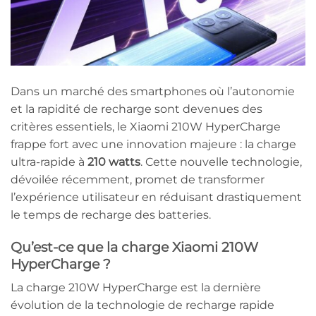
Dans un marché des smartphones où l’autonomie
et la rapidité de recharge sont devenues des
critères essentiels, le Xiaomi 210W HyperCharge
frappe fort avec une innovation majeure : la charge
ultra-rapide à
210 watts
. Cette nouvelle technologie,
dévoilée récemment, promet de transformer
l’expérience utilisateur en réduisant drastiquement
le temps de recharge des batteries.
Qu’est-ce que la charge Xiaomi 210W
HyperCharge ?
La charge 210W HyperCharge est la dernière
évolution de la technologie de recharge rapide