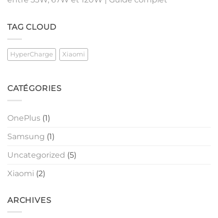
TAG CLOUD
HyperCharge
Xiaomi
CATÉGORIES
OnePlus
(1)
Samsung
(1)
Uncategorized
(5)
Xiaomi
(2)
ARCHIVES