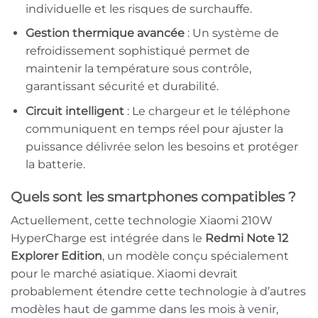
individuelle et les risques de surchauffe.
Gestion thermique avancée
: Un système de
refroidissement sophistiqué permet de
maintenir la température sous contrôle,
garantissant sécurité et durabilité.
Circuit intelligent
: Le chargeur et le téléphone
communiquent en temps réel pour ajuster la
puissance délivrée selon les besoins et protéger
la batterie.
Quels sont les smartphones compatibles ?
Actuellement, cette technologie Xiaomi 210W
HyperCharge est intégrée dans le
Redmi Note 12
Explorer Edition
, un modèle conçu spécialement
pour le marché asiatique. Xiaomi devrait
probablement étendre cette technologie à d’autres
modèles haut de gamme dans les mois à venir,