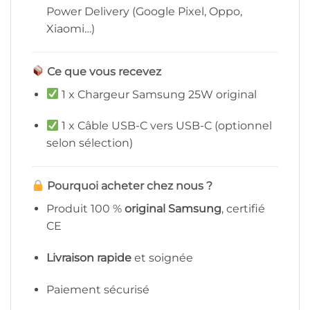
Power Delivery (Google Pixel, Oppo,
Xiaomi…)
Ce que vous recevez
1 x Chargeur Samsung 25W original
1 x Câble USB-C vers USB-C (optionnel
selon sélection)
Pourquoi acheter chez nous ?
Produit 100 %
original Samsung
, certifié
CE
Livraison rapide
et soignée
Paiement sécurisé