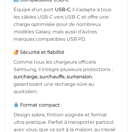
Équipé d’un port
USB-C
, il s’adapte à tous
les câbles USB-C vers USB-C et offre une
charge optimisée pour de nombreux
modèles Galaxy, mais aussi d’autres
marques compatibles USB PD.
Sécurité et fiabilité
Comme tous les chargeurs officiels
Samsung, il intègre plusieurs protections :
surcharge, surchauffe, surtension
,
garantissant une recharge sûre au
quotidien.
Format compact
Design sobre, finition soignée et format
ultra-pratique. Parfait à transporter partout
avec vous, que ce soit à la maison, au travail