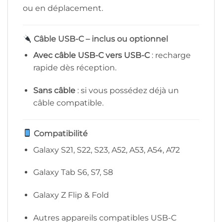
ou en déplacement.
Câble USB-C – inclus ou optionnel
Avec câble USB-C vers USB-C
: recharge
rapide dès réception.
Sans câble
: si vous possédez déjà un
câble compatible.
Compatibilité
Galaxy S21, S22, S23, A52, A53, A54, A72
Galaxy Tab S6, S7, S8
Galaxy Z Flip & Fold
Autres appareils compatibles USB-C