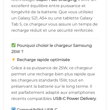
excellent équilibre entre puissance et
longévité de la batterie. Que vous utilisiez
un Galaxy S21, A54 ou une tablette Galaxy
Tab S, ce chargeur vous assure un temps de
recharge réduit et une sécurité renforcée.
Pourquoi choisir le chargeur Samsung
25W ?
Recharge rapide optimisée
Grâce à sa puissance de 25W, ce chargeur
permet une recharge bien plus rapide que
les chargeurs standards 15W, tout en
préservant la batterie sur le long terme. Il
est parfaitement adapté aux smartphones
récents compatibles
USB-C Power Delivery
.
Compatibilité USB-C