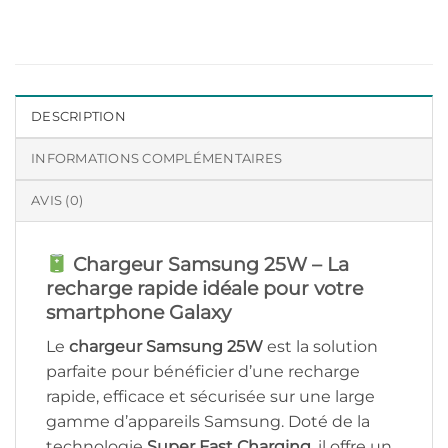
DESCRIPTION
INFORMATIONS COMPLÉMENTAIRES
AVIS (0)
Chargeur Samsung 25W – La
recharge rapide idéale pour votre
smartphone Galaxy
Le
chargeur Samsung 25W
est la solution
parfaite pour bénéficier d’une recharge
rapide, efficace et sécurisée sur une large
gamme d’appareils Samsung. Doté de la
technologie
Super Fast Charging
, il offre un