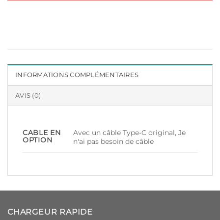
INFORMATIONS COMPLÉMENTAIRES
AVIS (0)
Avec un câble Type-C original, Je
CABLE EN
OPTION
n'ai pas besoin de câble
CHARGEUR RAPIDE