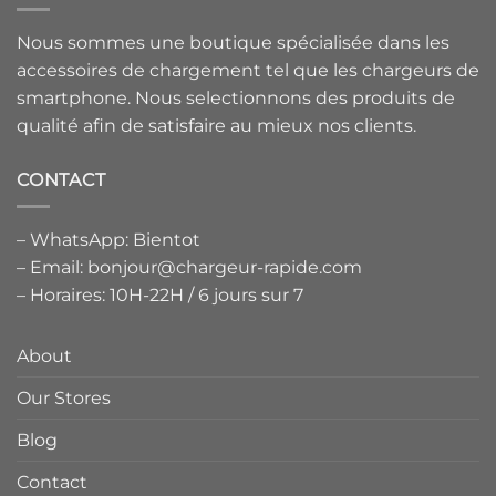
Nous sommes une boutique spécialisée dans les
accessoires de chargement tel que les chargeurs de
smartphone. Nous selectionnons des produits de
qualité afin de satisfaire au mieux nos clients.
CONTACT
– WhatsApp: Bientot
– Email: bonjour@chargeur-rapide.com
– Horaires: 10H-22H / 6 jours sur 7
About
Our Stores
Blog
Contact