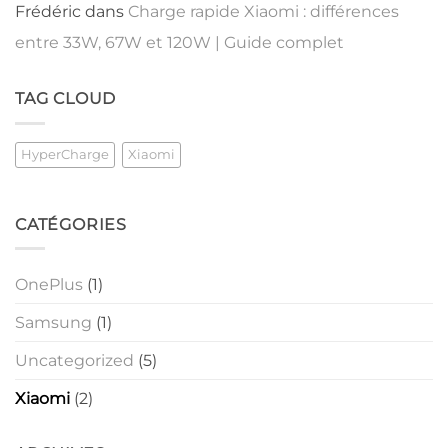
Frédéric
dans
Charge rapide Xiaomi : différences
entre 33W, 67W et 120W | Guide complet
TAG CLOUD
HyperCharge
Xiaomi
CATÉGORIES
OnePlus
(1)
Samsung
(1)
Uncategorized
(5)
Xiaomi
(2)