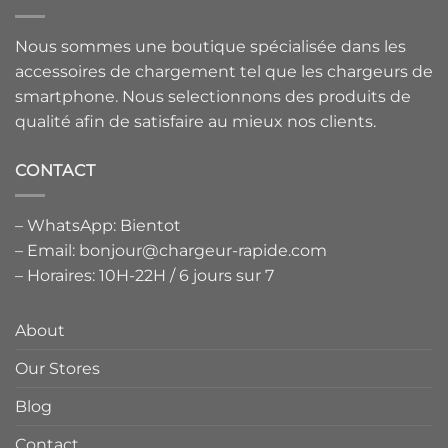
Nous sommes une boutique spécialisée dans les
accessoires de chargement tel que les chargeurs de
smartphone. Nous selectionnons des produits de
qualité afin de satisfaire au mieux nos clients.
CONTACT
– WhatsApp: Bientot
– Email: bonjour@chargeur-rapide.com
– Horaires: 10H-22H / 6 jours sur 7
About
Our Stores
Blog
Contact