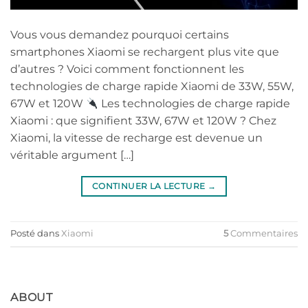
Vous vous demandez pourquoi certains
smartphones Xiaomi se rechargent plus vite que
d’autres ? Voici comment fonctionnent les
technologies de charge rapide Xiaomi de 33W, 55W,
67W et 120W
Les technologies de charge rapide
Xiaomi : que signifient 33W, 67W et 120W ? Chez
Xiaomi, la vitesse de recharge est devenue un
véritable argument […]
CONTINUER LA LECTURE
→
Posté dans
Xiaomi
5
Commentaires
ABOUT