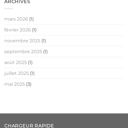
ARCHIVES
mars 2026
(1)
février 2026
(1)
novembre 2025
(1)
septembre 2025
(1)
août 2025
(1)
juillet 2025
(1)
mai 2025
(3)
CHARGEUR RAPIDE