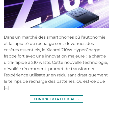
Dans un marché des smartphones où l’autonomie
et la rapidité de recharge sont devenues des
critères essentiels, le Xiaomi 210W HyperCharge
frappe fort avec une innovation majeure : la charge
ultra-rapide à 210 watts. Cette nouvelle technologie,
dévoilée récemment, promet de transformer
l’expérience utilisateur en réduisant drastiquement
le temps de recharge des batteries. Qu’est-ce que
[…]
CONTINUER LA LECTURE
→